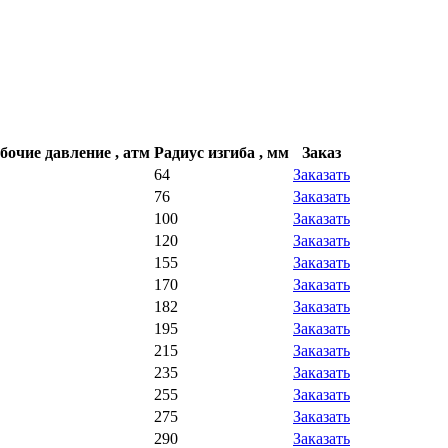
бочие давление , атм
Радиус изгиба , мм
Заказ
64
Заказать
76
Заказать
100
Заказать
120
Заказать
155
Заказать
170
Заказать
182
Заказать
195
Заказать
215
Заказать
235
Заказать
255
Заказать
275
Заказать
290
Заказать