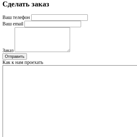
Сделать заказ
Ваш телефон
Ваш email
Заказ
Отправить
Как к нам проехать