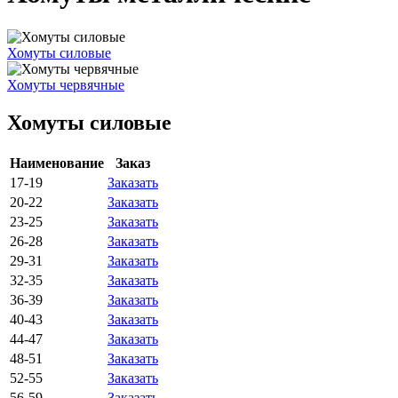
Хомуты силовые
Хомуты червячные
Хомуты силовые
Наименование
Заказ
17-19
Заказать
20-22
Заказать
23-25
Заказать
26-28
Заказать
29-31
Заказать
32-35
Заказать
36-39
Заказать
40-43
Заказать
44-47
Заказать
48-51
Заказать
52-55
Заказать
56-59
Заказать