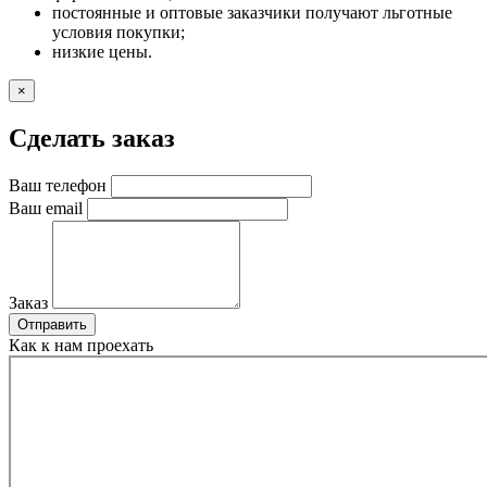
постоянные и оптовые заказчики получают льготные
условия покупки;
низкие цены.
×
Сделать заказ
Ваш телефон
Ваш email
Заказ
Отправить
Как к нам проехать