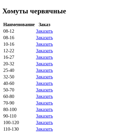
Хомуты червячные
Наименование
Заказ
08-12
Заказать
08-16
Заказать
10-16
Заказать
12-22
Заказать
16-27
Заказать
20-32
Заказать
25-40
Заказать
32-50
Заказать
40-60
Заказать
50-70
Заказать
60-80
Заказать
70-90
Заказать
80-100
Заказать
90-110
Заказать
100-120
Заказать
110-130
Заказать