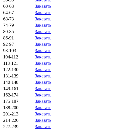
60-63
Заказать
64-67
Заказать
68-73
Заказать
74-79
Заказать
80-85
Заказать
86-91
Заказать
92-97
Заказать
98-103
Заказать
104-112
Заказать
113-121
Заказать
122-130
Заказать
131-139
Заказать
140-148
Заказать
149-161
Заказать
162-174
Заказать
175-187
Заказать
188-200
Заказать
201-213
Заказать
214-226
Заказать
227-239
Заказать