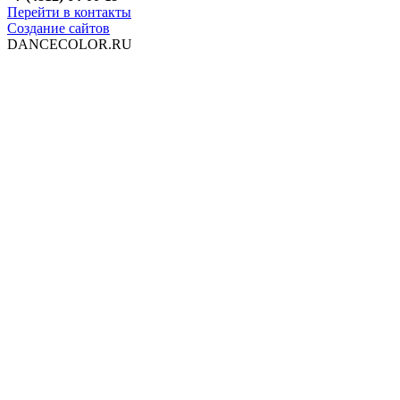
Перейти в контакты
Создание сайтов
DANCECOLOR.RU