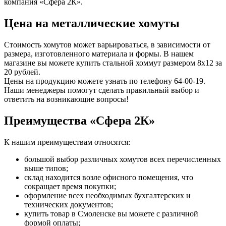
компания «Сфера 2К».
Цена на металлические хомуты
Стоимость хомутов может варьироваться, в зависимости от
размера, изготовленного материала и формы. В нашем
магазине вы можете купить стальной хоммут размером 8х12 за
20 рублей.
Цены на продукцию можете узнать по телефону 64-00-19.
Наши менеджеры помогут сделать правильный выбор и
ответить на возникающие вопросы!
Преимущества «Сфера 2К»
К нашим преимуществам относятся:
большой выбор различных хомутов всех перечисленных
выше типов;
склад находится возле офисного помещения, что
сокращает время покупки;
оформление всех необходимых бухгалтерских и
технических документов;
купить товар в Смоленске вы можете с различной
формой оплаты;