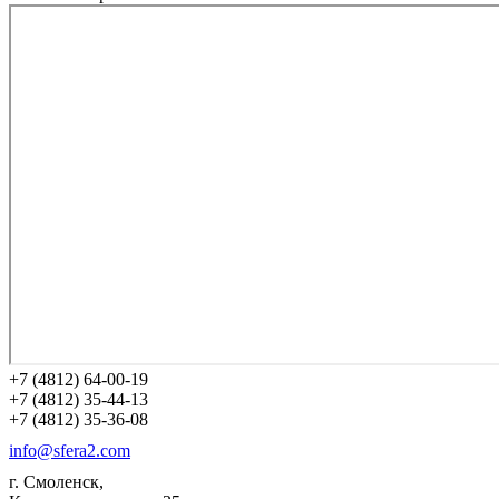
+7 (4812) 64-00-19
+7 (4812) 35-44-13
+7 (4812) 35-36-08
info@sfera2.com
г. Смоленск,