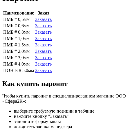
Наименование
Заказ
ПМБ # 0,5мм
Заказать
ПМБ # 0,6мм
Заказать
ПМБ # 0,8мм
Заказать
ПМБ # 1,0мм
Заказать
ПМБ # 1,5мм
Заказать
ПМБ # 2,0мм
Заказать
ПМБ # 3,0мм
Заказать
ПМБ # 4,0мм
Заказать
ПОН-Б # 5,0мм
Заказать
Как купить паронит
Чтобы купить паронит в специализированном магазине ООО
«Сфера2К»:
выберите требуемую позиции в таблице
нажмите кнопку "Заказать"
заполните форму заказа
дождитесь звонка менеджера