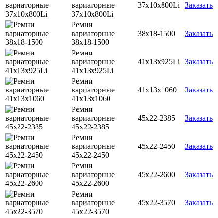
вариаторные
37х10х800Li
Заказать
37х10х800Li
Ремни
вариаторные
38х18-1500
Заказать
38х18-1500
Ремни
вариаторные
41х13х925Li
Заказать
41х13х925Li
Ремни
вариаторные
41х13х1060
Заказать
41х13х1060
Ремни
вариаторные
45х22-2385
Заказать
45х22-2385
Ремни
вариаторные
45х22-2450
Заказать
45х22-2450
Ремни
вариаторные
45х22-2600
Заказать
45х22-2600
Ремни
вариаторные
45х22-3570
Заказать
45х22-3570