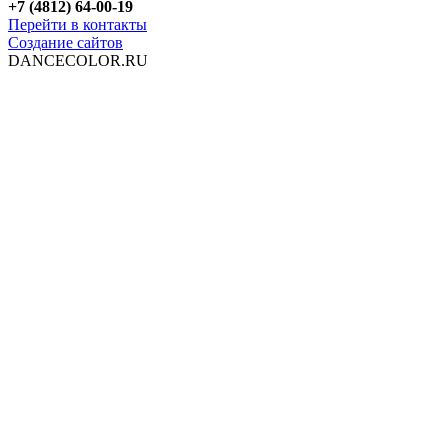
+7 (4812) 64-00-19
Перейти в контакты
Создание сайтов
DANCECOLOR.RU