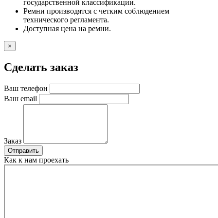
государственной классификации.
Ремни производятся с четким соблюдением
технического регламента.
Доступная цена на ремни.
×
Сделать заказ
Ваш телефон
Ваш email
Заказ
Отправить
Как к нам проехать