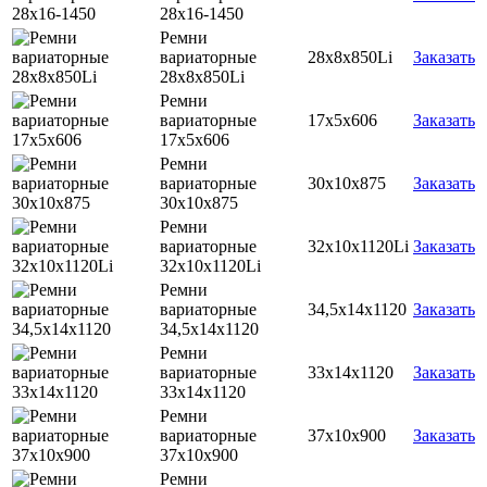
28х16-1450
Ремни
вариаторные
28х8х850Li
Заказать
28х8х850Li
Ремни
вариаторные
17х5х606
Заказать
17х5х606
Ремни
вариаторные
30х10х875
Заказать
30х10х875
Ремни
вариаторные
32х10х1120Li
Заказать
32х10х1120Li
Ремни
вариаторные
34,5х14х1120
Заказать
34,5х14х1120
Ремни
вариаторные
33х14х1120
Заказать
33х14х1120
Ремни
вариаторные
37х10х900
Заказать
37х10х900
Ремни