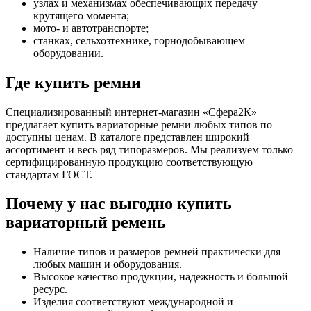
узлах и механизмах обеспечивающих передачу
крутящего момента;
мото- и автотранспорте;
станках, сельхозтехнике, горнодобывающем
оборудовании.
Где купить ремни
Специализированный интернет-магазин «Сфера2К»
предлагает купить вариаторные ремни любых типов по
доступны ценам. В каталоге представлен широкий
ассортимент и весь ряд типоразмеров. Мы реализуем только
сертифицированную продукцию соответствующую
стандартам ГОСТ.
Почему у нас выгодно купить
вариаторный ремень
Наличие типов и размеров ремней практически для
любых машин и оборудования.
Высокое качество продукции, надежность и большой
ресурс.
Изделия соответствуют международной и