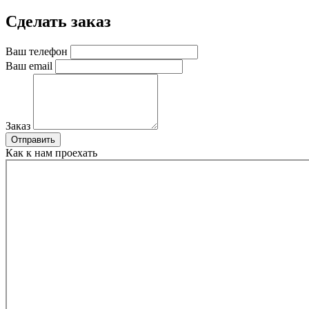
Сделать заказ
Ваш телефон
Ваш email
Заказ
Отправить
Как к нам проехать