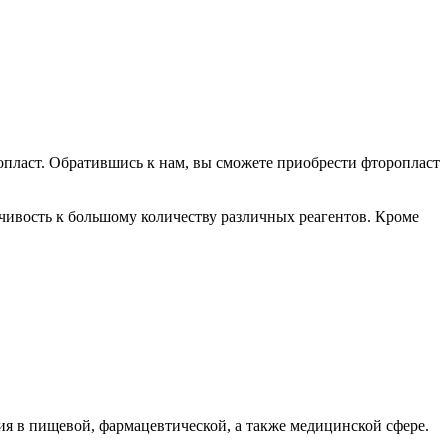
пласт. Обратившись к нам, вы сможете приобрести фторопласт
йчивость к большому количеству различных реагентов. Кроме
я в пищевой, фармацевтической, а также медицинской сфере.