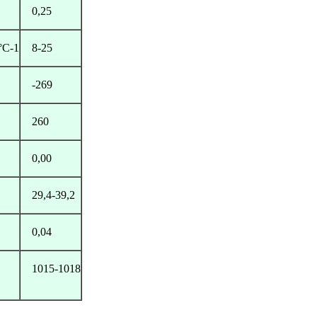
0,25
°С-1
8-25
-269
260
0,00
29,4-39,2
0,04
1015-1018