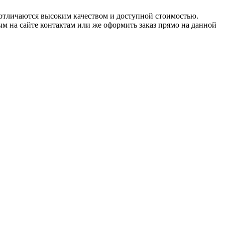
отличаются высоким качеством и доступной стоимостью.
ным на сайте контактам или же оформить заказ прямо на данной