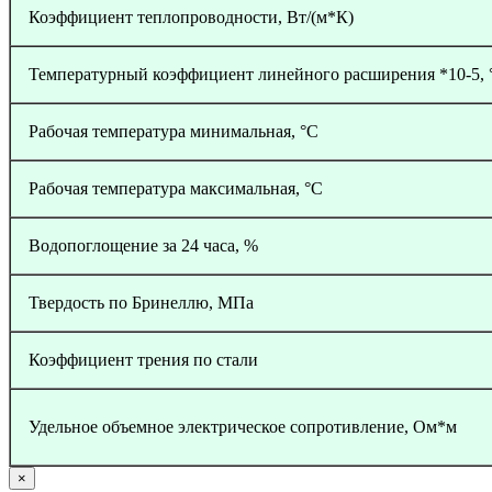
Коэффициент теплопроводности, Вт/(м*К)
Температурный коэффициент линейного расширения *10-5, 
Рабочая температура минимальная, °С
Рабочая температура максимальная, °С
Водопоглощение за 24 часа, %
Твердость по Бринеллю, МПа
Коэффициент трения по стали
Удельное объемное электрическое сопротивление, Ом*м
×