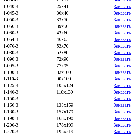
1-040-3
25х41
Заказать
1-045-3
30х46
Заказать
1-050-3
33х50
Заказать
1-056-3
39х56
Заказать
1-060-3
43х60
Заказать
1-064-3
46х63
Заказать
1-070-3
53х70
Заказать
1-080-3
62х80
Заказать
1-090-3
72х90
Заказать
1-095-3
77х95
Заказать
1-100-3
82х100
Заказать
1-110-3
90х109
Заказать
1-125-3
105х124
Заказать
1-140-3
118х139
Заказать
1-150-3
Заказать
1-160-3
138х159
Заказать
1-180-3
157х179
Заказать
1-190-3
168х190
Заказать
1-200-3
178х199
Заказать
1-220-3
195х219
Заказать