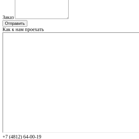
Заказ
Отправить
Как к нам проехать
+7 (4812) 64-00-19